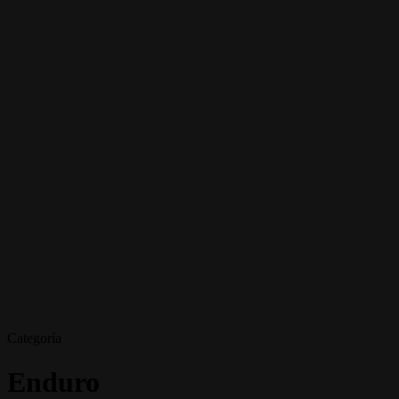
Categoría
Enduro