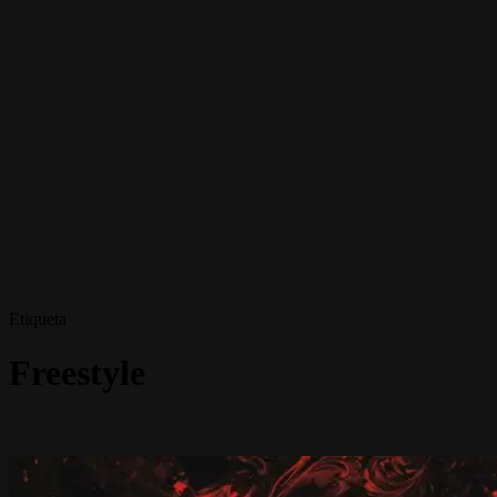
Etiqueta
Freestyle