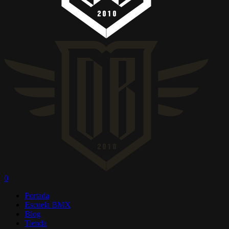
0
Menú
Portada
Escuela BMX
Blog
Tienda