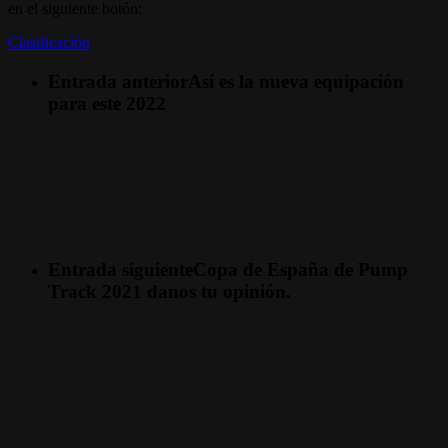
en el siguiente botón:
Clasificación
Entrada anterior
Así es la nueva equipación
para este 2022
Entrada siguiente
Copa de España de Pump
Track 2021 danos tu opinión.