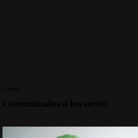
Categoría
Comunicados a los sócios