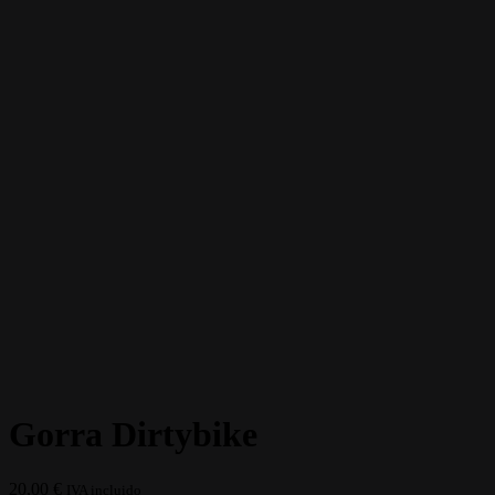
Gorra Dirtybike
20,00
€
IVA incluido